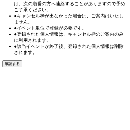
は、次の順番の方へ連絡することがありますので予め
ご了承ください。
●キャンセル枠が出なかった場合は、ご案内はいたし
ません。
●イベント単位で登録が必要です。
●登録された個人情報は、キャンセル枠のご案内のみ
に利用されます。
●該当イベントが終了後、登録された個人情報は削除
されます。
確認する