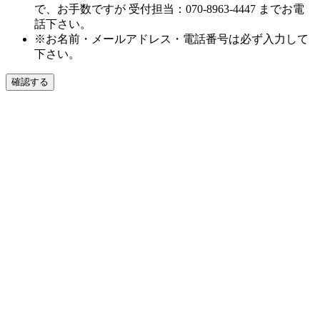
で、お手数ですが 受付担当：070-8963-4447 までお電
話下さい。
※お名前・メールアドレス・電話番号は必ず入力して
下さい。
確認する