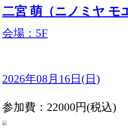
二宮 萌（ニノミヤ
会場：5F
2026年08月16日(日)
参加費：22000円(税込)