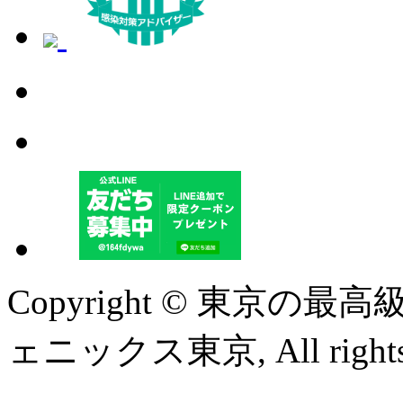
Copyright © 東京
ェニックス東京, All rights r