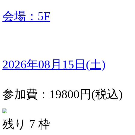
会場：5F
2026年08月15日(土)
参加費：19800円(税込)
残り 7 枠