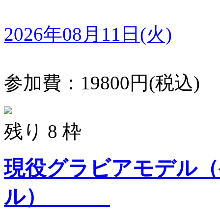
2026年08月11日(火)
参加費：19800円(税込)
残り 8 枠
現役グラビアモデル（
ル）