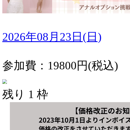
2026年08月23日(日)
参加費：19800円(税込)
残り 1 枠