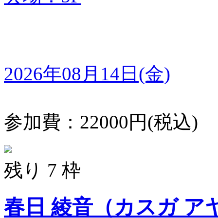
2026年08月14日(金)
参加費：22000円(税込)
残り 7 枠
春日 綾音（カスガ