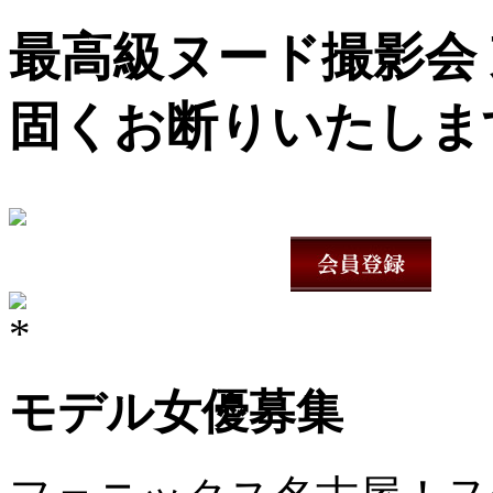
最高級ヌード撮影会 
固くお断りいたしま
モデル女優募集